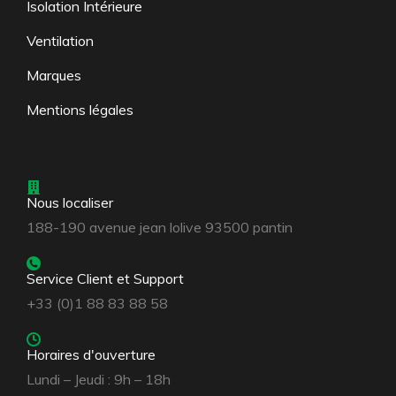
Isolation Intérieure
Ventilation
Marques
Mentions légales
Nous localiser
188-190 avenue jean lolive 93500 pantin
Service Client et Support
+33 (0)1 88 83 88 58
Horaires d'ouverture
Lundi – Jeudi : 9h – 18h