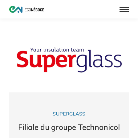
SUPERGLASS
Filiale du groupe Technonicol