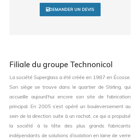
DEMANDER UN DEVIS
F
iliale du groupe Technonicol
La société Superglass a été créée en 1987 en Écosse.
Son siège se trouve dans le quartier de Stirling, qui
accueille aujourd’hui encore son site de fabrication
principal. En 2005 s’est opéré un bouleversement au
sein de la direction suite à un rachat, ce qui a propulsé
la société à la tête des plus grands fabricants
indépendants de solutions d’isolation en laine de verre