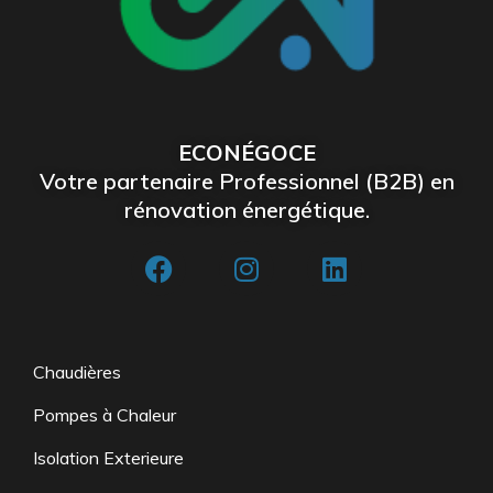
ECONÉGOCE
Votre partenaire Professionnel (B2B) en
rénovation énergétique.
Chaudières
Pompes à Chaleur
Isolation Exterieure