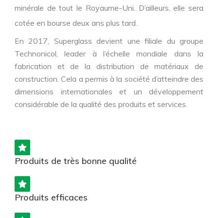
minérale de tout le Royaume-Uni. D’ailleurs, elle sera
cotée en bourse deux ans plus tard.
En 2017, Superglass devient une filiale du groupe
Technonicol, leader à l’échelle mondiale dans la
fabrication et de la distribution de matériaux de
construction. Cela a permis à la société d’atteindre des
dimensions internationales et un développement
considérable de la qualité des produits et services.
Produits de très bonne qualité
Produits efficaces