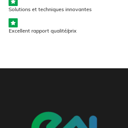
Solutions et techniques innovantes
Excellent rapport qualité/prix