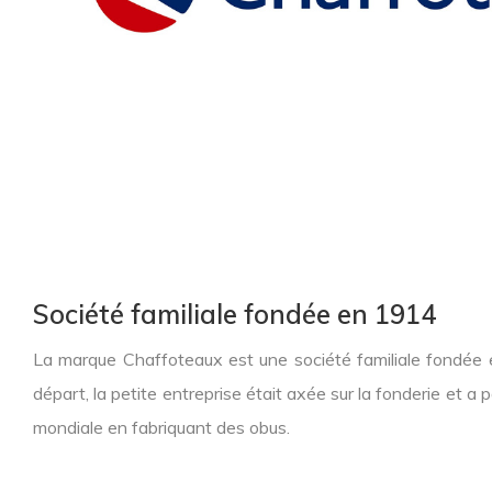
Société familiale fondée en 1914
La marque Chaffoteaux est une société familiale fondée 
départ, la petite entreprise était axée sur la fonderie et a
mondiale en fabriquant des obus.