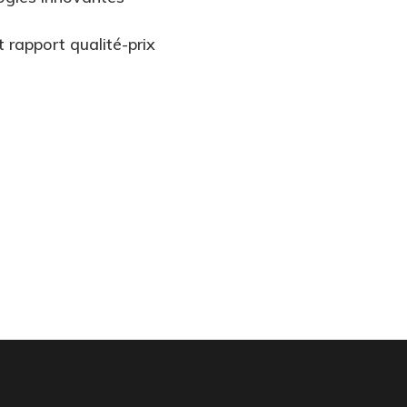
t rapport qualité-prix