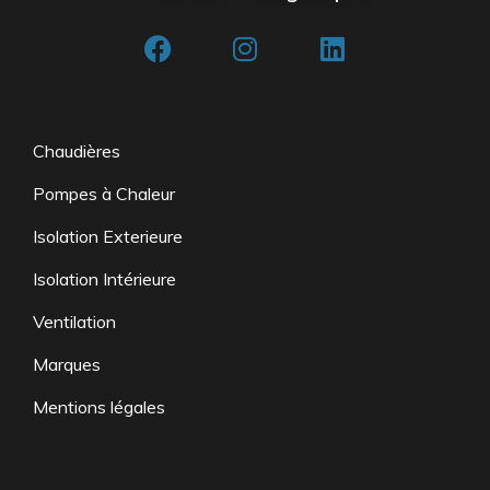
Chaudières
Pompes à Chaleur
Isolation Exterieure
Isolation Intérieure
Ventilation
Marques
Mentions légales