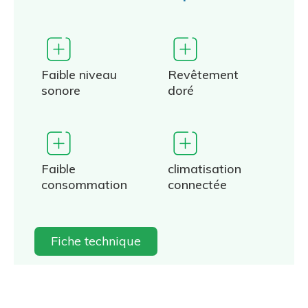
Faible niveau
Revêtement
sonore
doré
Faible
climatisation
consommation
connectée
Fiche technique