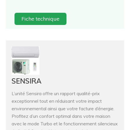
Fiche technique
SENSIRA
L’unité Sensira offre un rapport qualité-prix
exceptionnel tout en réduisant votre impact
environnemental ainsi que votre facture d’énergie.
Profitez d’un confort optimal dans votre maison
avec le mode Turbo et le fonctionnement silencieux