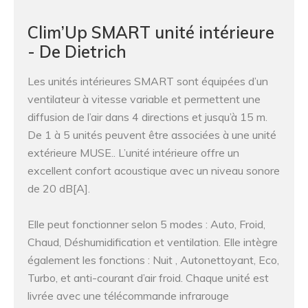
Clim’Up SMART unité intérieure
- De Dietrich
Les unités intérieures SMART sont équipées d’un
ventilateur à vitesse variable et permettent une
diffusion de l’air dans 4 directions et jusqu’à 15 m.
De 1 à 5 unités peuvent être associées à une unité
extérieure MUSE.. L’unité intérieure offre un
excellent confort acoustique avec un niveau sonore
de 20 dB[A].
Elle peut fonctionner selon 5 modes : Auto, Froid,
Chaud, Déshumidification et ventilation. Elle intègre
également les fonctions : Nuit , Autonettoyant, Eco,
Turbo, et anti-courant d’air froid. Chaque unité est
livrée avec une télécommande infrarouge