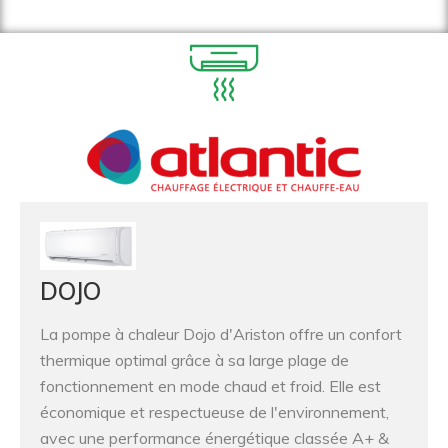
DOJO
La pompe à chaleur Dojo d'Ariston offre un confort
thermique optimal grâce à sa large plage de
fonctionnement en mode chaud et froid. Elle est
économique et respectueuse de l'environnement,
avec une performance énergétique classée A+ &