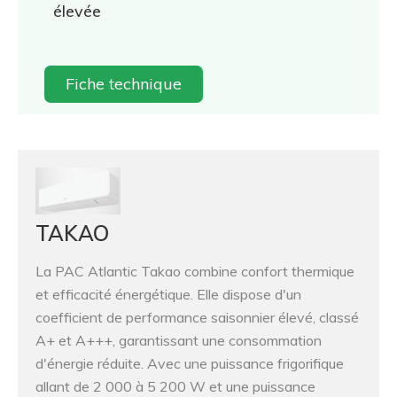
élevée
Fiche technique
TAKAO
La PAC Atlantic Takao combine confort thermique
et efficacité énergétique. Elle dispose d'un
coefficient de performance saisonnier élevé, classé
A+ et A+++, garantissant une consommation
d'énergie réduite. Avec une puissance frigorifique
allant de 2 000 à 5 200 W et une puissance