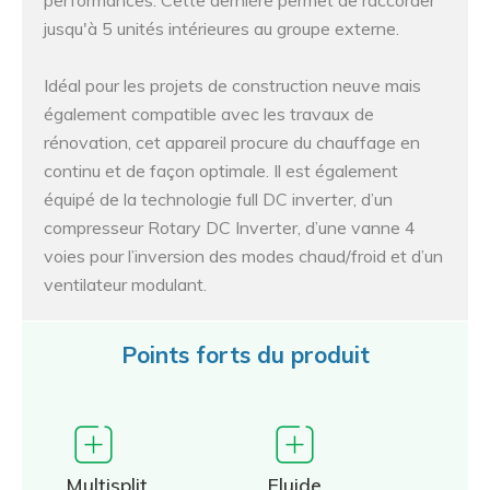
performances. Cette dernière permet de raccorder
jusqu'à 5 unités intérieures au groupe externe.
Idéal pour les projets de construction neuve mais
également compatible avec les travaux de
rénovation, cet appareil procure du chauffage en
continu et de façon optimale. Il est également
équipé de la technologie full DC inverter, d’un
compresseur Rotary DC Inverter, d’une vanne 4
voies pour l’inversion des modes chaud/froid et d’un
ventilateur modulant.
Points forts du produit
Multisplit
Fluide