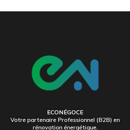
ECONÉGOCE
Votre partenaire Professionnel (B2B) en
rénovation énergétique.