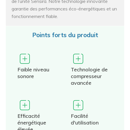
de l’unité Sensira. Notre technologie innovante
garantie des performances éco-énergétiques et un
fonctionnement fiable.
Points forts du produit
Faible niveau
Technologie de
sonore
compresseur
avancée
Efficacité
Facilité
énergétique
d'utilisation
élevée