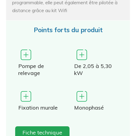
programmable, elle peut également être pilotée à
distance grâce au kit Wifi
Points forts du produit
Pompe de
De 2,05 à 5,30
relevage
kW
Fixation murale
Monophasé
Fiche technique