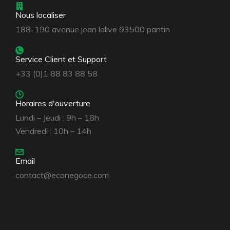
Nous localiser
188-190 avenue jean lolive 93500 pantin
Service Client et Support
+33 (0)1 88 83 88 58
Horaires d'ouverture
Lundi – Jeudi : 9h – 18h
Vendredi : 10h – 14h
Email
contact@econegoce.com
économiseur d’eau