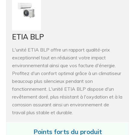
ETIA BLP
L'unité ETIA BLP offre un rapport qualité-prix
exceptionnel tout en réduisant votre impact
environnemental ainsi que vos facture d'énergie.
Profitez d'un confort optimal grâce à un climatiseur
beaucoup plus silencieux pendant son
fonctionnement. L'unité ETIA BLP dispose d'un
revêtement doré, plus résistant à l'oxydation et à la
corrosion assurant ainsi un environnement de
travail plus stable et durable.
Points forts du produit