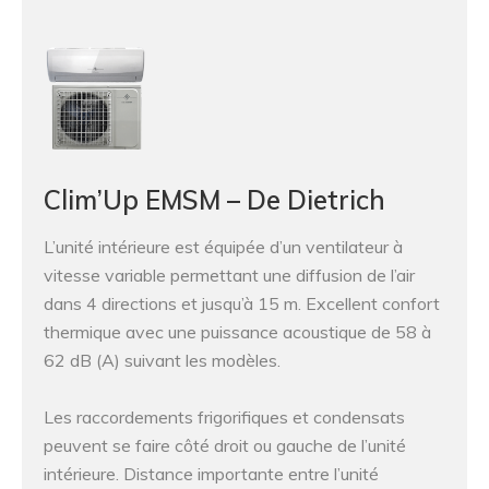
Clim’Up EMSM – De Dietrich
L’unité intérieure est équipée d’un ventilateur à
vitesse variable permettant une diffusion de l’air
dans 4 directions et jusqu’à 15 m. Excellent confort
thermique avec une puissance acoustique de 58 à
62 dB (A) suivant les modèles.
Les raccordements frigorifiques et condensats
peuvent se faire côté droit ou gauche de l’unité
intérieure. Distance importante entre l’unité