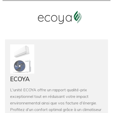
ECOYA
L'unité ECOYA offre un rapport qualité-prix
exceptionnel tout en réduisant votre impact
environnemental ainsi que vos facture d'énergie.
Profitez d'un confort optimal grâce à un climatiseur