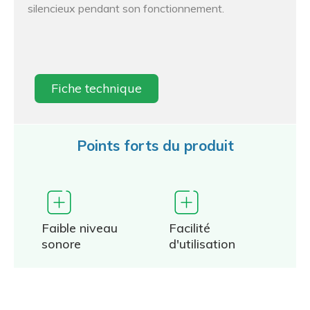
silencieux pendant son fonctionnement.
Fiche technique
Points forts du produit
Faible niveau
Facilité
sonore
d'utilisation