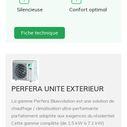
Silencieuse
Confort optimal
Fiche technique
PERFERA UNITE EXTERIEUR
La gamme Perfera Bluevolution est une solution de
chauffage / climatisation ultra-performante
parfaitement adaptée aux exigences du résidentiel.
Cette gamme complète (de 1,5 kW à 7,1 kW)