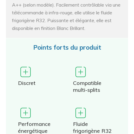
A++ (selon modèle). Facilement contrôlable via une
télécommande à infra-rouge, elle utilise le fluide
frigorigène R32. Puissante et élégante, elle est
disponible en finition Blanc Brillant.
Points forts du produit
Discret
Compatible
multi-splits
Performance
Fluide
énergétique
frigorigène R32