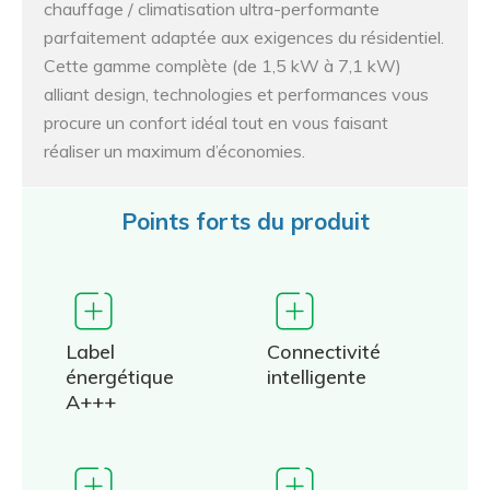
chauffage / climatisation ultra-performante
parfaitement adaptée aux exigences du résidentiel.
Cette gamme complète (de 1,5 kW à 7,1 kW)
alliant design, technologies et performances vous
procure un confort idéal tout en vous faisant
réaliser un maximum d’économies.
Points forts du produit
Label
Connectivité
énergétique
intelligente
A+++