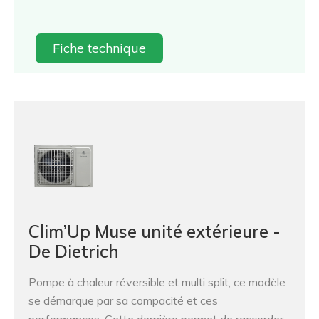
Fiche technique
Clim’Up Muse unité extérieure -
De Dietrich
Pompe à chaleur réversible et multi split, ce modèle
se démarque par sa compacité et ces