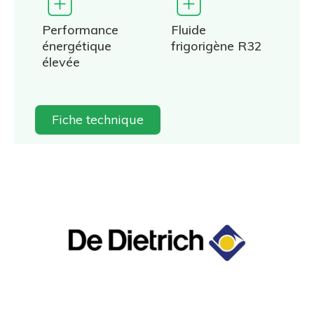
Performance
Fluide
énergétique
frigorigène R32
élevée
Fiche technique