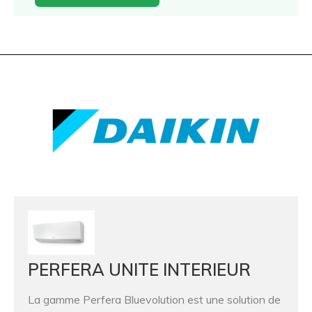
PERFERA UNITE INTERIEUR
La gamme Perfera Bluevolution est une solution de