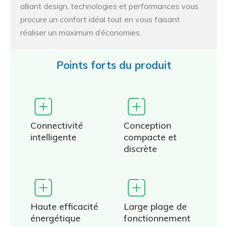
alliant design, technologies et performances vous
procure un confort idéal tout en vous faisant
réaliser un maximum d’économies.
Points forts du produit
Connectivité
Conception
intelligente
compacte et
discrète
Haute efficacité
Large plage de
énergétique
fonctionnement