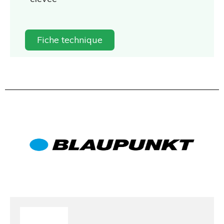
Fiche technique