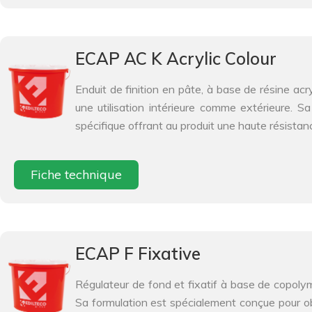
ECAP AC K Acrylic Colour
Enduit de finition en pâte, à base de résine acryl
une utilisation intérieure comme extérieure. S
spécifique offrant au produit une haute résistanc
Fiche technique
ECAP F Fixative
Régulateur de fond et fixatif à base de copoly
Sa formulation est spécialement conçue pour o