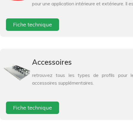
pour une application intérieure et extérieure. Il e
Fiche technique
Accessoires
retrouvez tous les types de profils pour l
accessoires supplémentaires.
Fiche technique