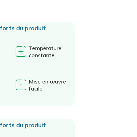
 forts du produit
Température
constante
Mise en œuvre
facile
 forts du produit