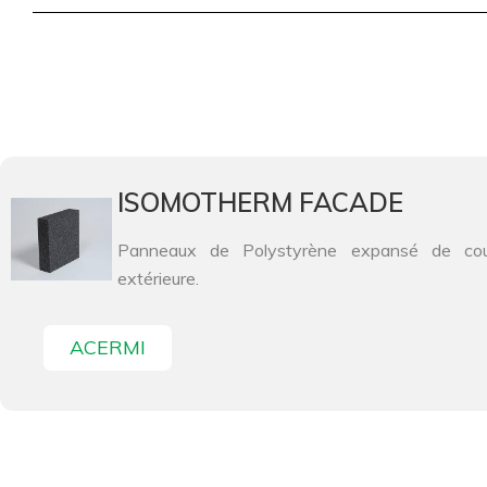
ISOMOTHERM FACADE
Panneaux de Polystyrène expansé de couleu
extérieure.
ACERMI