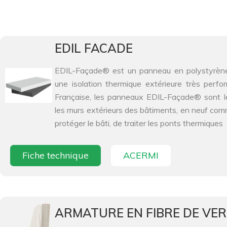
EDIL FACADE
EDIL-Façade® est un panneau en polystyrène,
une isolation thermique extérieure très perfo
Française, les panneaux EDIL-Façade® sont lé
les murs extérieurs des bâtiments, en neuf com
protéger le bâti, de traiter les ponts thermiques
Fiche technique
ACERMI
ARMATURE EN FIBRE DE VE