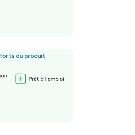
 forts du produit
ion
Prêt à l'emploi