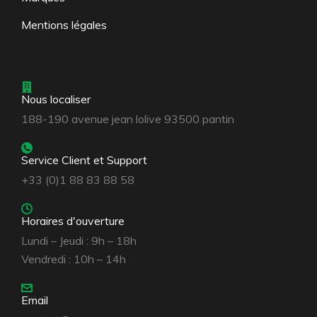
Mentions légales
Nous localiser
188-190 avenue jean lolive 93500 pantin
Service Client et Support
+33 (0)1 88 83 88 58
Horaires d'ouverture
Lundi – Jeudi : 9h – 18h
Vendredi : 10h – 14h
Email