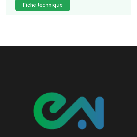
Fiche technique