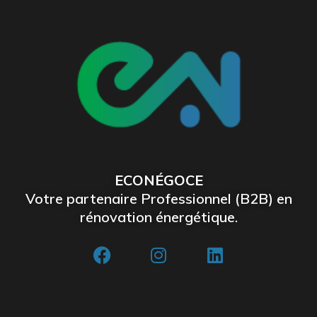
ECONÉGOCE
Votre partenaire Professionnel (B2B) en
rénovation énergétique.