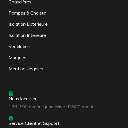
Chaudières
Pompes à Chaleur
Isolation Exterieure
Isolation Intérieure
Ventilation
Marques
Mentions légales
Nous localiser
188-190 avenue jean lolive 93500 pantin
Service Client et Support