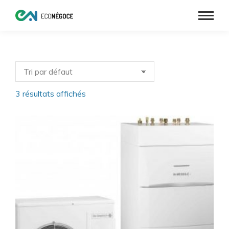
3 résultats affichés