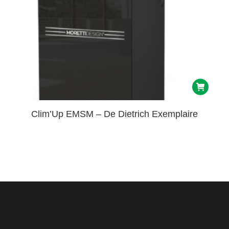
Clim’Up EMSM – De Dietrich Exemplaire